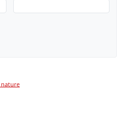
a nature