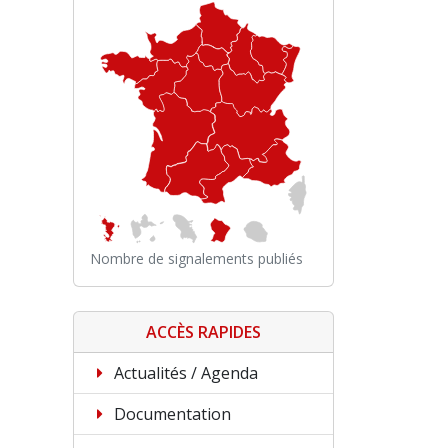
Nombre de signalements publiés
ACCÈS RAPIDES
Actualités / Agenda
Documentation