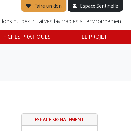
Faire un don
Espace Sentinelle
tions ou des initiatives favorables à l'environnement
FICHES PRATIQUES
LE PROJET
ESPACE SIGNALEMENT