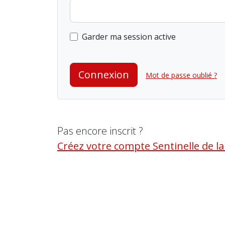
Garder ma session active
Connexion
Mot de passe oublié ?
Pas encore inscrit ?
Créez votre compte Sentinelle de l