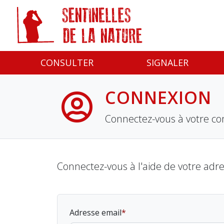
Panneau de gestion des cookies
CONSULTER
SIGNALER
CONNEXION
Connectez-vous à votre co
Connectez-vous à l'aide de votre adr
Adresse email