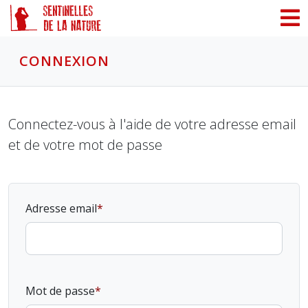
Panneau de gestion des cookies
CONNEXION
Connectez-vous à l'aide de votre adresse email
et de votre mot de passe
Adresse email
Mot de passe