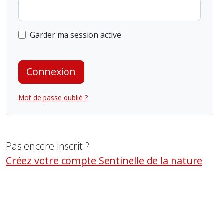
Garder ma session active
Connexion
Mot de passe oublié ?
Pas encore inscrit ?
Créez votre compte Sentinelle de la nature