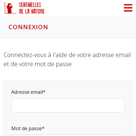
Panneau de gestion des cookies
CONNEXION
Connectez-vous à l'aide de votre adresse email
et de votre mot de passe
Adresse email
Mot de passe