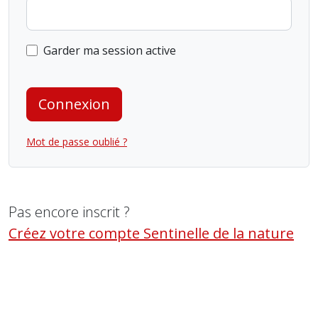
Garder ma session active
Connexion
Mot de passe oublié ?
Pas encore inscrit ?
Créez votre compte Sentinelle de la nature