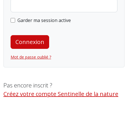
Garder ma session active
Connexion
Mot de passe oublié ?
Pas encore inscrit ?
Créez votre compte Sentinelle de la nature