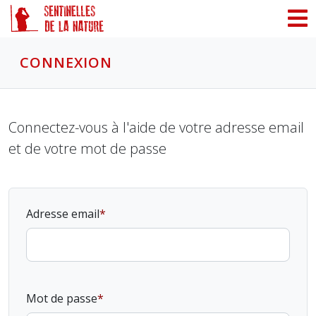
Panneau de gestion des cookies
CONNEXION
Connectez-vous à l'aide de votre adresse email
et de votre mot de passe
Adresse email
Mot de passe