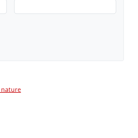
a nature