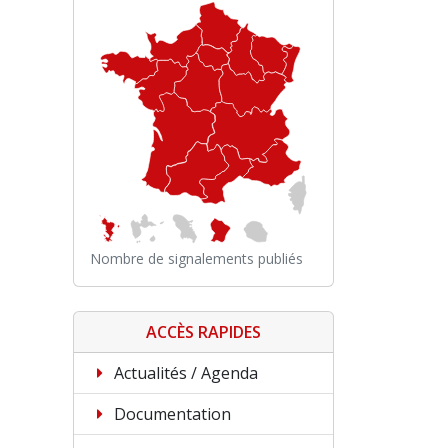
Nombre de signalements publiés
ACCÈS RAPIDES
Actualités / Agenda
Documentation