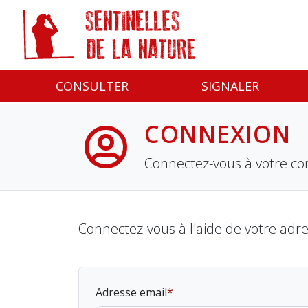
Panneau de gestion des cookies
CONSULTER
SIGNALER
CONNEXION
Connectez-vous à votre co
Connectez-vous à l'aide de votre adr
Adresse email