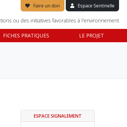
Faire un don
Espace Sentinelle
tions ou des initiatives favorables à l'environnement
FICHES PRATIQUES
LE PROJET
ESPACE SIGNALEMENT