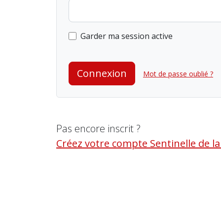
Garder ma session active
Connexion
Mot de passe oublié ?
Pas encore inscrit ?
Créez votre compte Sentinelle de l