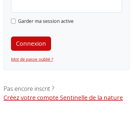
Garder ma session active
Connexion
Mot de passe oublié ?
Pas encore inscrit ?
Créez votre compte Sentinelle de la nature