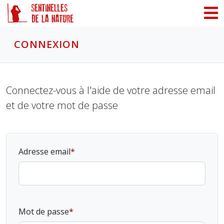
Panneau de gestion des cookies
CONNEXION
Connectez-vous à l'aide de votre adresse email
et de votre mot de passe
Adresse email
Mot de passe