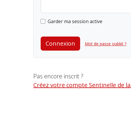
Garder ma session active
Connexion
Mot de passe oublié ?
Pas encore inscrit ?
Créez votre compte Sentinelle de l