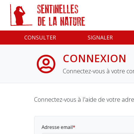
Panneau de gestion des cookies
CONSULTER
SIGNALER
CONNEXION
Connectez-vous à votre co
Connectez-vous à l'aide de votre adr
Adresse email