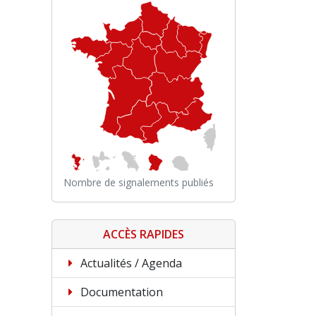
Nombre de signalements publiés
ACCÈS RAPIDES
Actualités / Agenda
Documentation