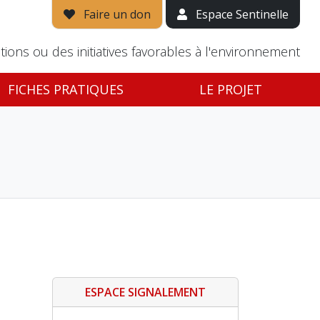
Faire un don
Espace Sentinelle
tions ou des initiatives favorables à l'environnement
FICHES PRATIQUES
LE PROJET
ESPACE SIGNALEMENT