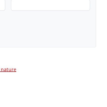
a nature