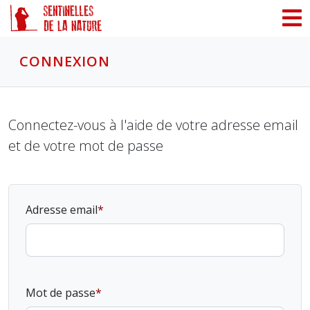
Panneau de gestion des cookies
CONNEXION
Connectez-vous à l'aide de votre adresse email
et de votre mot de passe
Adresse email
Mot de passe