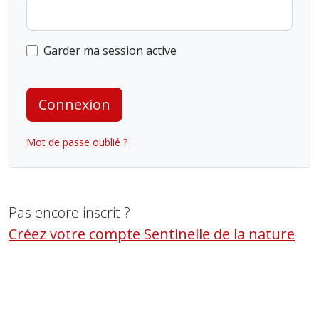
Garder ma session active
Connexion
Mot de passe oublié ?
Pas encore inscrit ?
Créez votre compte Sentinelle de la nature