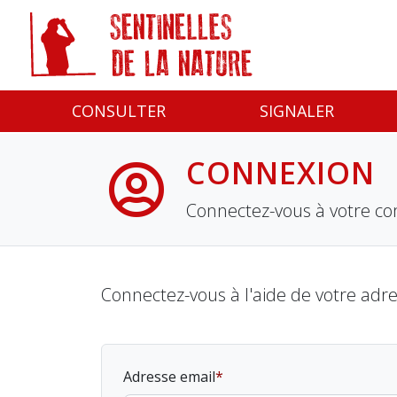
Panneau de gestion des cookies
CONSULTER
SIGNALER
CONNEXION
Connectez-vous à votre co
Connectez-vous à l'aide de votre adr
Adresse email