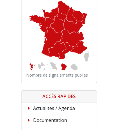
Nombre de signalements publiés
ACCÈS RAPIDES
Actualités / Agenda
Documentation