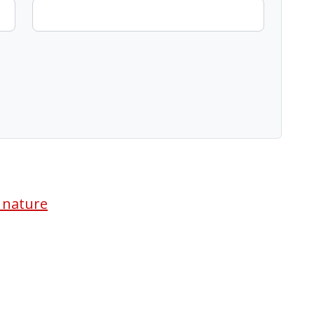
a nature