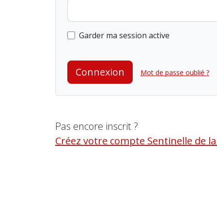
Garder ma session active
Connexion
Mot de passe oublié ?
Pas encore inscrit ?
Créez votre compte Sentinelle de l