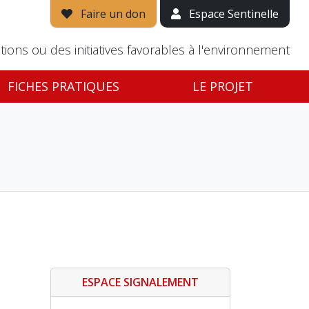
Faire un don
Espace Sentinelle
tions ou des initiatives favorables à l'environnement
FICHES PRATIQUES
LE PROJET
ESPACE SIGNALEMENT