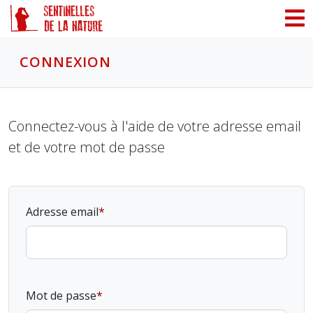
Panneau de gestion des cookies
CONNEXION
Connectez-vous à l'aide de votre adresse email
et de votre mot de passe
Adresse email
Mot de passe