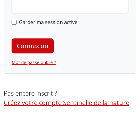
Garder ma session active
Connexion
Mot de passe oublié ?
Pas encore inscrit ?
Créez votre compte Sentinelle de la nature