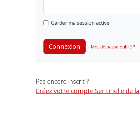
Garder ma session active
Connexion
Mot de passe oublié ?
Pas encore inscrit ?
Créez votre compte Sentinelle de l