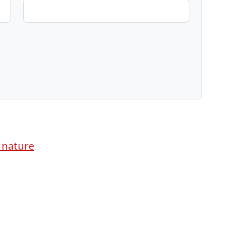
a nature