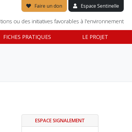
Faire un don
Espace Sentinelle
tions ou des initiatives favorables à l'environnement
FICHES PRATIQUES
LE PROJET
ESPACE SIGNALEMENT