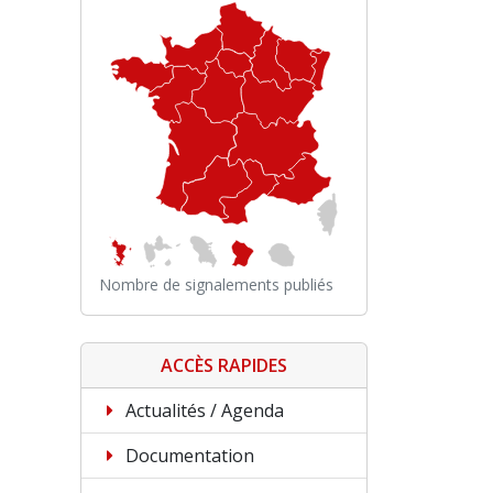
Nombre de signalements publiés
ACCÈS RAPIDES
Actualités / Agenda
Documentation