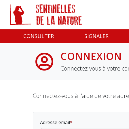
Panneau de gestion des cookies
CONSULTER
SIGNALER
CONNEXION
Connectez-vous à votre co
Connectez-vous à l'aide de votre adr
Adresse email