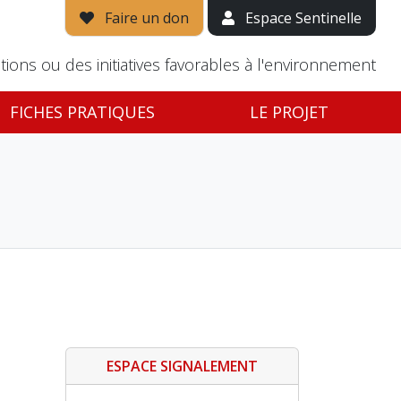
Faire un don
Espace Sentinelle
tions ou des initiatives favorables à l'environnement
FICHES PRATIQUES
LE PROJET
ESPACE SIGNALEMENT