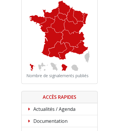
Nombre de signalements publiés
ACCÈS RAPIDES
Actualités / Agenda
Documentation