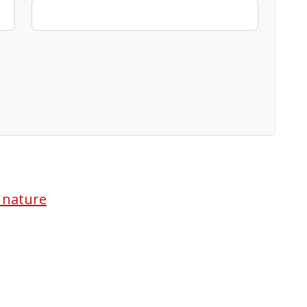
a nature