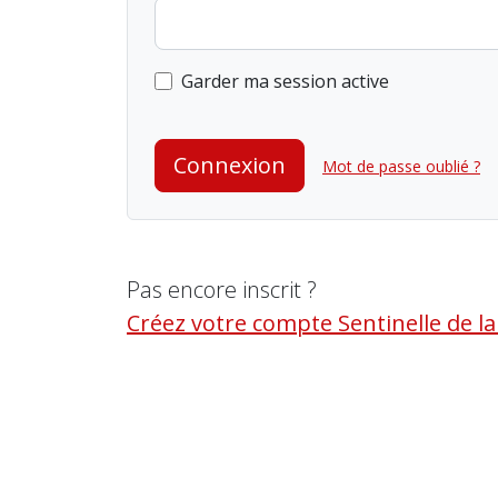
Garder ma session active
Connexion
Mot de passe oublié ?
Pas encore inscrit ?
Créez votre compte Sentinelle de l