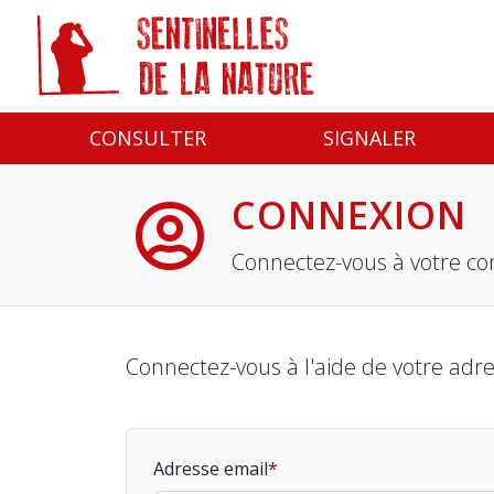
Panneau de gestion des cookies
CONSULTER
SIGNALER
CONNEXION
Connectez-vous à votre co
Connectez-vous à l'aide de votre adr
Adresse email