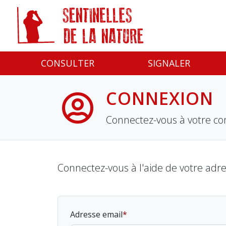
Panneau de gestion des cookies
CONSULTER
SIGNALER
CONNEXION
Connectez-vous à votre co
Connectez-vous à l'aide de votre adr
Adresse email