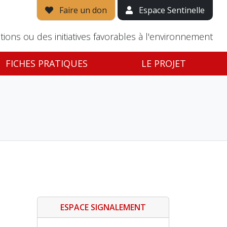
Faire un don
Espace Sentinelle
tions ou des initiatives favorables à l'environnement
FICHES PRATIQUES
LE PROJET
ESPACE SIGNALEMENT