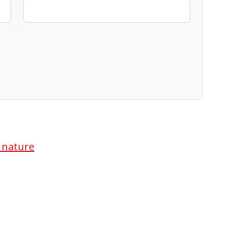
a nature