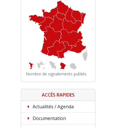
Nombre de signalements publiés
ACCÈS RAPIDES
Actualités / Agenda
Documentation