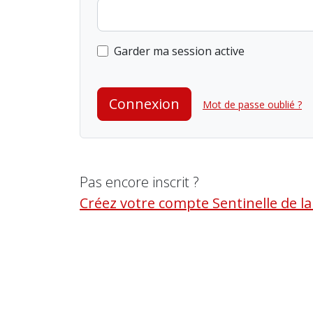
Garder ma session active
Connexion
Mot de passe oublié ?
Pas encore inscrit ?
Créez votre compte Sentinelle de l