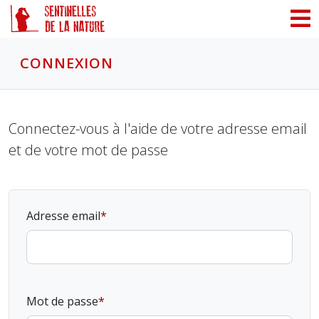
Panneau de gestion des cookies
CONNEXION
Connectez-vous à l'aide de votre adresse email
et de votre mot de passe
Adresse email
Mot de passe