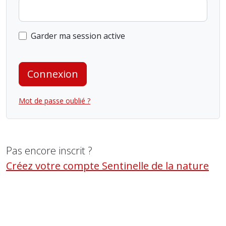
Garder ma session active
Connexion
Mot de passe oublié ?
Pas encore inscrit ?
Créez votre compte Sentinelle de la nature