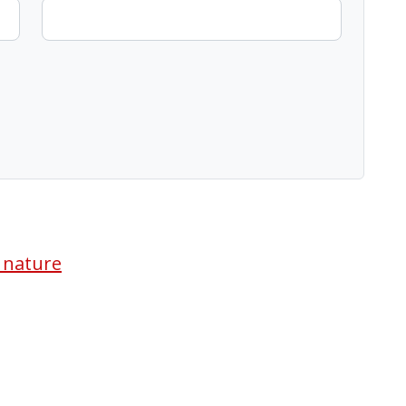
a nature