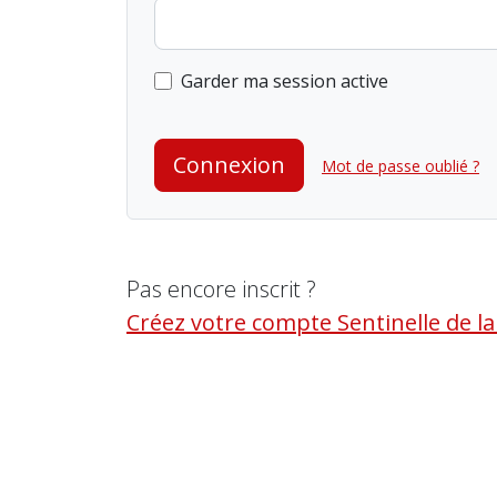
Garder ma session active
Connexion
Mot de passe oublié ?
Pas encore inscrit ?
Créez votre compte Sentinelle de l