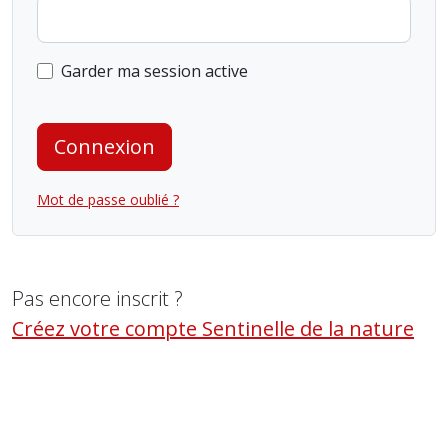
Garder ma session active
Connexion
Mot de passe oublié ?
Pas encore inscrit ?
Créez votre compte Sentinelle de la nature