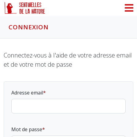
Panneau de gestion des cookies
CONNEXION
Connectez-vous à l'aide de votre adresse email
et de votre mot de passe
Adresse email
Mot de passe