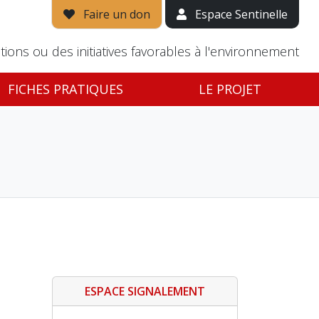
Faire un don
Espace Sentinelle
tions ou des initiatives favorables à l'environnement
FICHES PRATIQUES
LE PROJET
ESPACE SIGNALEMENT