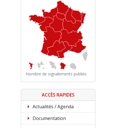
Nombre de signalements publiés
ACCÈS RAPIDES
Actualités / Agenda
Documentation