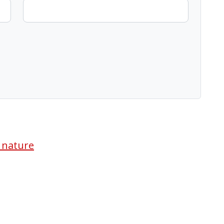
a nature