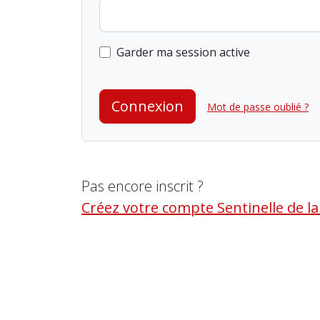
Garder ma session active
Connexion
Mot de passe oublié ?
Pas encore inscrit ?
Créez votre compte Sentinelle de l