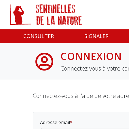
Panneau de gestion des cookies
CONSULTER
SIGNALER
CONNEXION
Connectez-vous à votre co
Connectez-vous à l'aide de votre adr
Adresse email