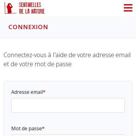
Panneau de gestion des cookies
CONNEXION
Connectez-vous à l'aide de votre adresse email
et de votre mot de passe
Adresse email
Mot de passe