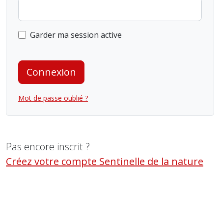
Garder ma session active
Connexion
Mot de passe oublié ?
Pas encore inscrit ?
Créez votre compte Sentinelle de la nature