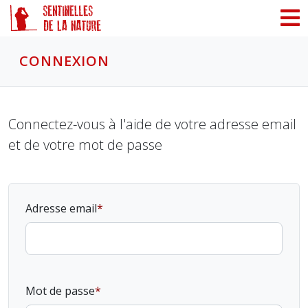
Panneau de gestion des cookies
CONNEXION
Connectez-vous à l'aide de votre adresse email
et de votre mot de passe
Adresse email
Mot de passe