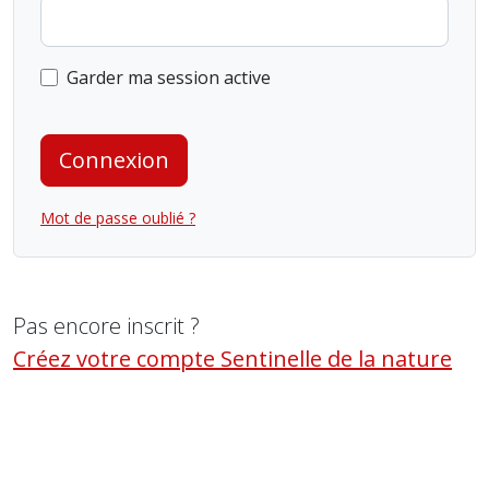
Garder ma session active
Connexion
Mot de passe oublié ?
Pas encore inscrit ?
Créez votre compte Sentinelle de la nature