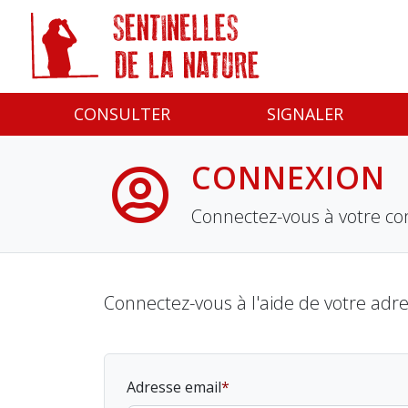
Panneau de gestion des cookies
CONSULTER
SIGNALER
CONNEXION
Connectez-vous à votre co
Connectez-vous à l'aide de votre adr
Adresse email