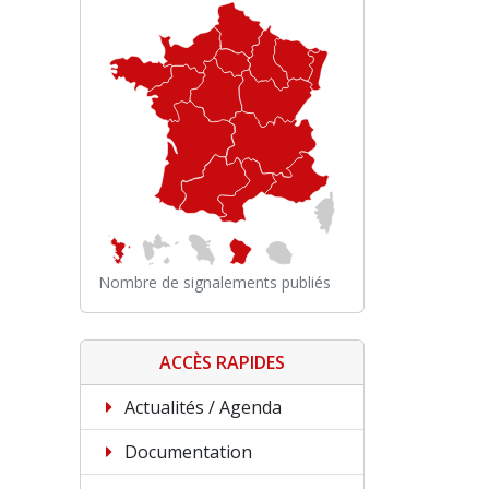
Nombre de signalements publiés
ACCÈS RAPIDES
Actualités / Agenda
Documentation