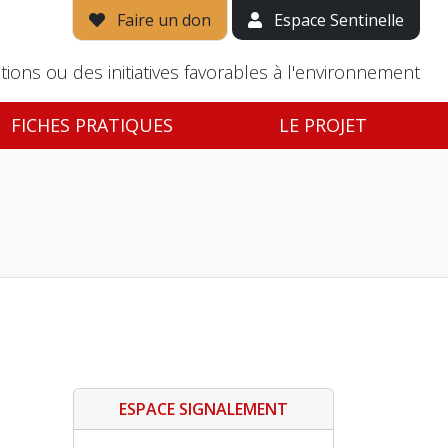
Faire un don
Espace Sentinelle
tions ou des initiatives favorables à l'environnement
FICHES PRATIQUES
LE PROJET
ESPACE SIGNALEMENT