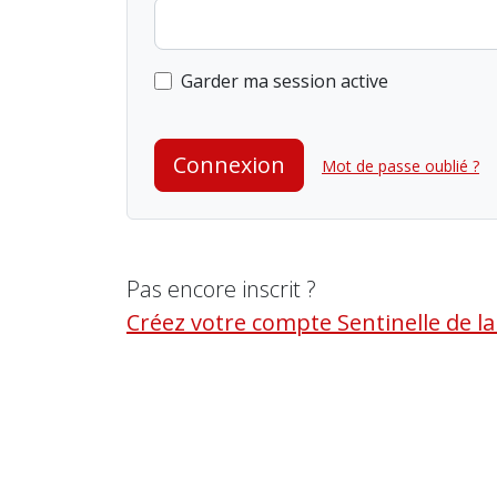
Garder ma session active
Connexion
Mot de passe oublié ?
Pas encore inscrit ?
Créez votre compte Sentinelle de l