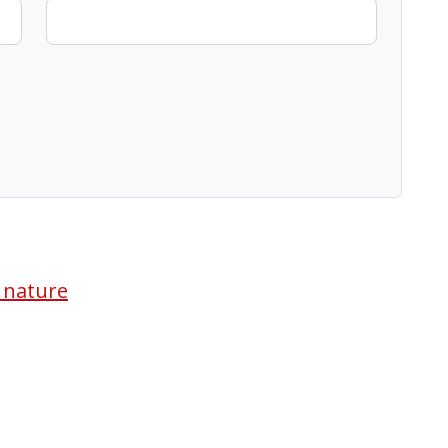
a nature