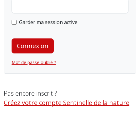
Garder ma session active
Connexion
Mot de passe oublié ?
Pas encore inscrit ?
Créez votre compte Sentinelle de la nature