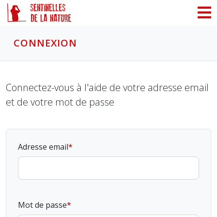
Panneau de gestion des cookies
CONNEXION
Connectez-vous à l'aide de votre adresse email
et de votre mot de passe
Adresse email
Mot de passe