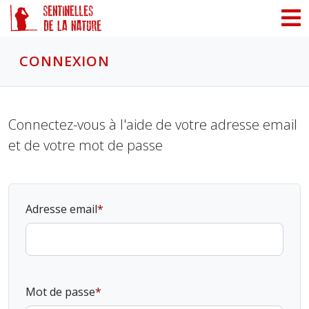
Panneau de gestion des cookies
CONNEXION
Connectez-vous à l'aide de votre adresse email
et de votre mot de passe
Adresse email
Mot de passe