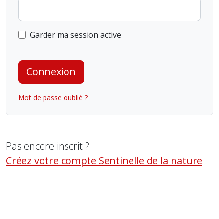
Garder ma session active
Connexion
Mot de passe oublié ?
Pas encore inscrit ?
Créez votre compte Sentinelle de la nature