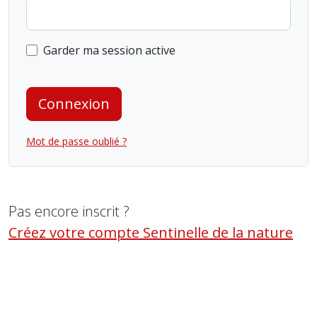
Garder ma session active
Connexion
Mot de passe oublié ?
Pas encore inscrit ?
Créez votre compte Sentinelle de la nature