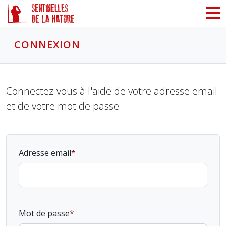
Panneau de gestion des cookies
CONNEXION
Connectez-vous à l'aide de votre adresse email
et de votre mot de passe
Adresse email
Mot de passe