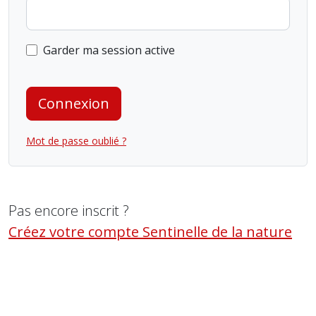
Garder ma session active
Connexion
Mot de passe oublié ?
Pas encore inscrit ?
Créez votre compte Sentinelle de la nature