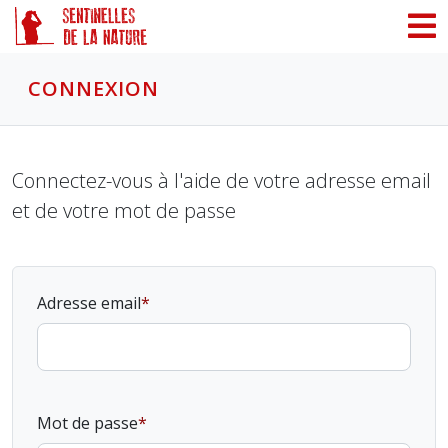
Panneau de gestion des cookies
CONNEXION
Connectez-vous à l'aide de votre adresse email
et de votre mot de passe
Adresse email
Mot de passe