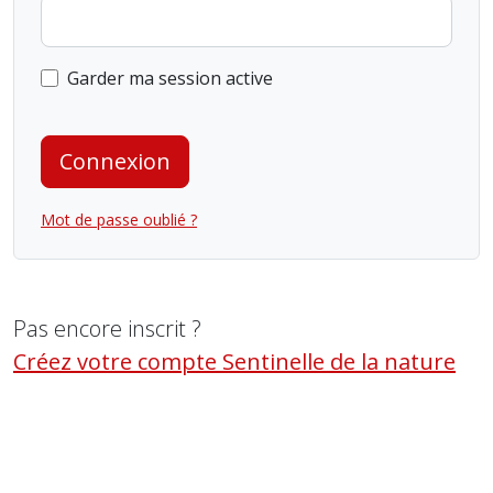
Garder ma session active
Connexion
Mot de passe oublié ?
Pas encore inscrit ?
Créez votre compte Sentinelle de la nature