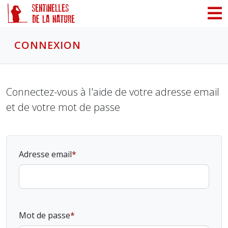
Panneau de gestion des cookies
CONNEXION
Connectez-vous à l'aide de votre adresse email
et de votre mot de passe
Adresse email
Mot de passe