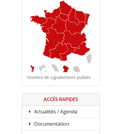
Nombre de signalements publiés
ACCÈS RAPIDES
Actualités / Agenda
Documentation