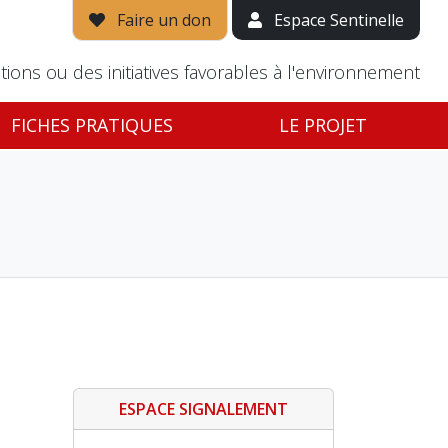
Faire un don
Espace Sentinelle
tions ou des initiatives favorables à l'environnement
FICHES PRATIQUES
LE PROJET
ESPACE SIGNALEMENT