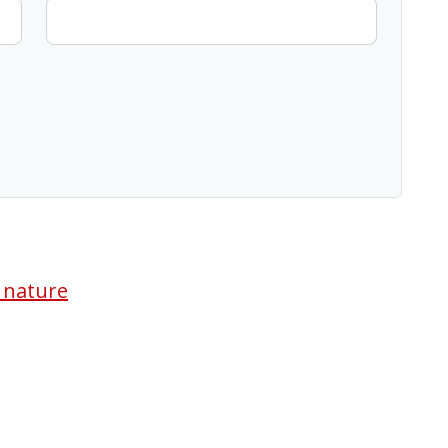
a nature