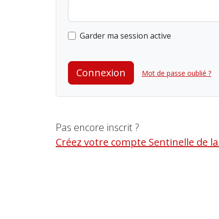
Garder ma session active
Connexion
Mot de passe oublié ?
Pas encore inscrit ?
Créez votre compte Sentinelle de l