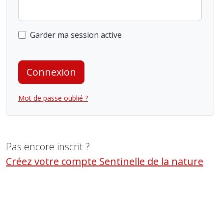
Garder ma session active
Connexion
Mot de passe oublié ?
Pas encore inscrit ?
Créez votre compte Sentinelle de la nature