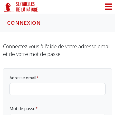
Panneau de gestion des cookies
CONNEXION
Connectez-vous à l'aide de votre adresse email
et de votre mot de passe
Adresse email
Mot de passe