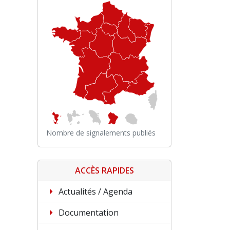
Nombre de signalements publiés
ACCÈS RAPIDES
Actualités / Agenda
Documentation