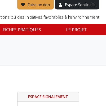
Faire un don
Espace Sentinelle
tions ou des initiatives favorables à l'environnement
FICHES PRATIQUES
LE PROJET
ESPACE SIGNALEMENT