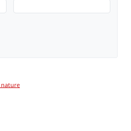
a nature