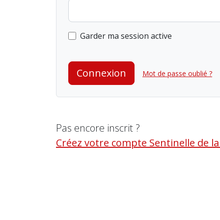
Garder ma session active
Connexion
Mot de passe oublié ?
Pas encore inscrit ?
Créez votre compte Sentinelle de l