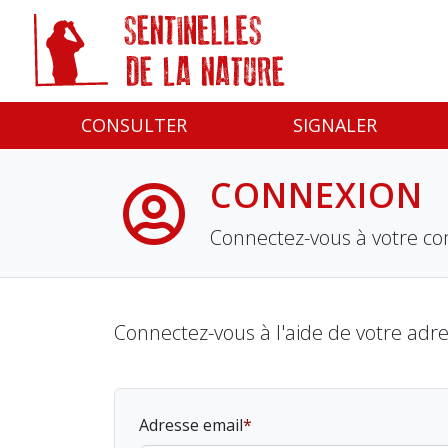
Panneau de gestion des cookies
CONSULTER
SIGNALER
CONNEXION
Connectez-vous à votre co
Connectez-vous à l'aide de votre adr
Adresse email