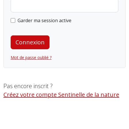
Garder ma session active
Connexion
Mot de passe oublié ?
Pas encore inscrit ?
Créez votre compte Sentinelle de la nature