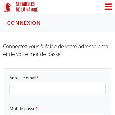
Panneau de gestion des cookies
CONNEXION
Connectez-vous à l'aide de votre adresse email
et de votre mot de passe
Adresse email
Mot de passe