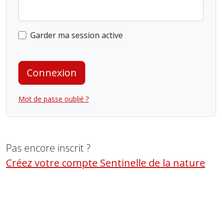
Garder ma session active
Connexion
Mot de passe oublié ?
Pas encore inscrit ?
Créez votre compte Sentinelle de la nature