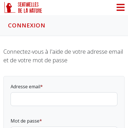
Panneau de gestion des cookies
CONNEXION
Connectez-vous à l'aide de votre adresse email
et de votre mot de passe
Adresse email
Mot de passe