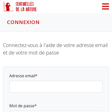
Panneau de gestion des cookies
CONNEXION
Connectez-vous à l'aide de votre adresse email
et de votre mot de passe
Adresse email
Mot de passe