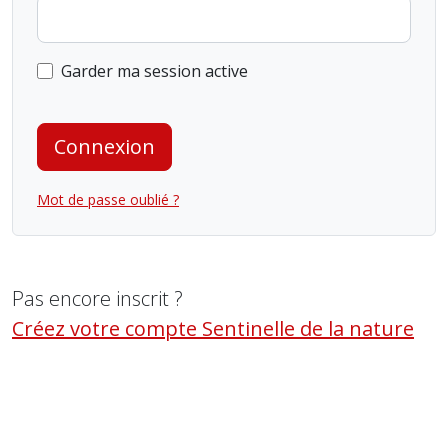
Garder ma session active
Connexion
Mot de passe oublié ?
Pas encore inscrit ?
Créez votre compte Sentinelle de la nature