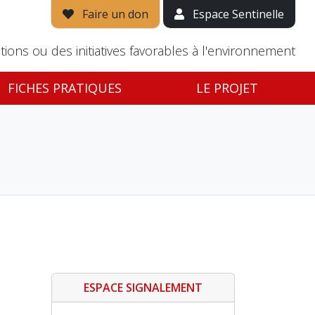
Faire un don
Espace Sentinelle
tions ou des initiatives favorables à l'environnement
FICHES PRATIQUES
LE PROJET
ESPACE SIGNALEMENT