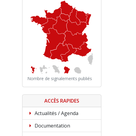
Nombre de signalements publiés
ACCÈS RAPIDES
Actualités / Agenda
Documentation