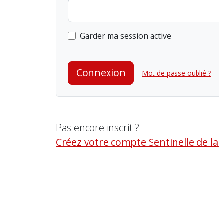
Garder ma session active
Connexion
Mot de passe oublié ?
Pas encore inscrit ?
Créez votre compte Sentinelle de l