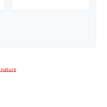
a nature