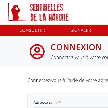
Panneau de gestion des cookies
CONSULTER
SIGNALER
CONNEXION
Connectez-vous à votre co
Connectez-vous à l'aide de votre adr
Adresse email