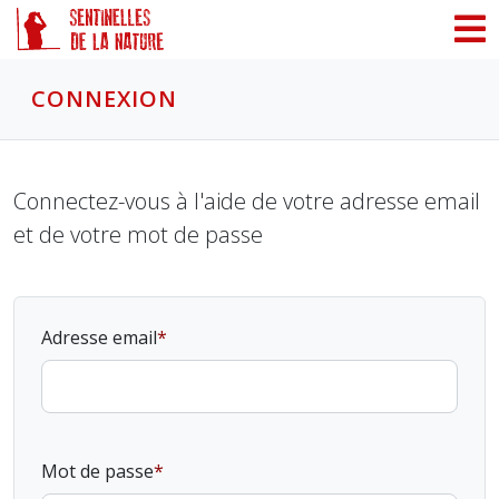
Panneau de gestion des cookies
CONNEXION
Connectez-vous à l'aide de votre adresse email
et de votre mot de passe
Adresse email
Mot de passe