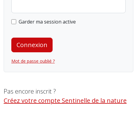
Garder ma session active
Connexion
Mot de passe oublié ?
Pas encore inscrit ?
Créez votre compte Sentinelle de la nature