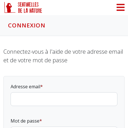
Panneau de gestion des cookies
CONNEXION
Connectez-vous à l'aide de votre adresse email
et de votre mot de passe
Adresse email
Mot de passe