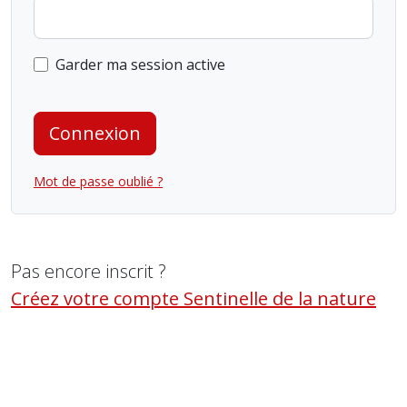
Garder ma session active
Connexion
Mot de passe oublié ?
Pas encore inscrit ?
Créez votre compte Sentinelle de la nature