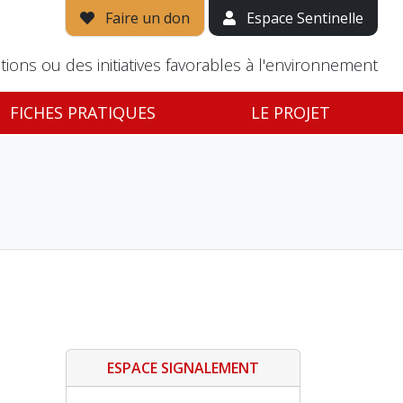
Faire un don
Espace Sentinelle
tions ou des initiatives favorables à l'environnement
FICHES PRATIQUES
LE PROJET
ESPACE SIGNALEMENT