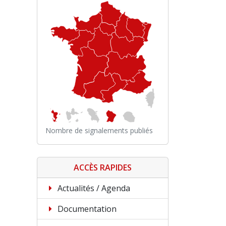
Nombre de signalements publiés
ACCÈS RAPIDES
Actualités / Agenda
Documentation