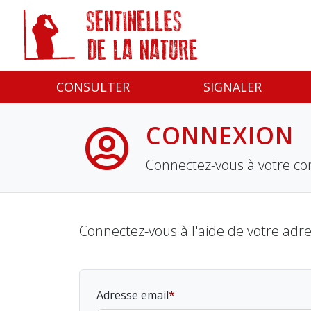
Panneau de gestion des cookies
CONSULTER
SIGNALER
CONNEXION
Connectez-vous à votre co
Connectez-vous à l'aide de votre adr
Adresse email