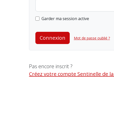
Garder ma session active
Connexion
Mot de passe oublié ?
Pas encore inscrit ?
Créez votre compte Sentinelle de l