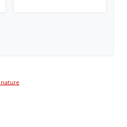
a nature