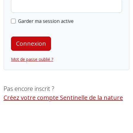
Garder ma session active
Connexion
Mot de passe oublié ?
Pas encore inscrit ?
Créez votre compte Sentinelle de la nature