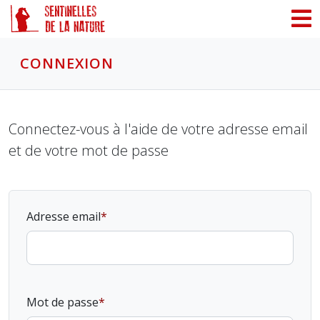
Panneau de gestion des cookies
CONNEXION
Connectez-vous à l'aide de votre adresse email
et de votre mot de passe
Adresse email
Mot de passe