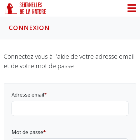
Panneau de gestion des cookies
CONNEXION
Connectez-vous à l'aide de votre adresse email
et de votre mot de passe
Adresse email
Mot de passe