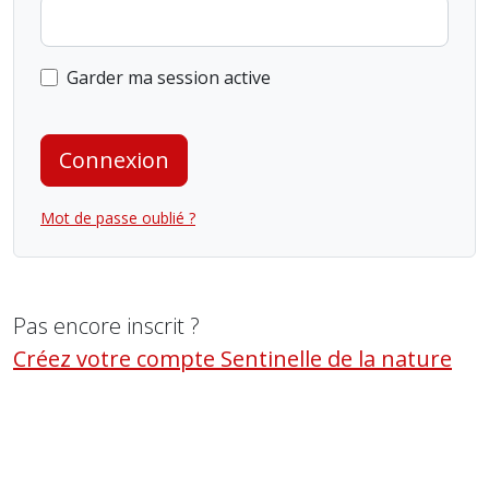
Garder ma session active
Connexion
Mot de passe oublié ?
Pas encore inscrit ?
Créez votre compte Sentinelle de la nature