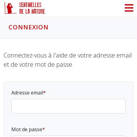
Panneau de gestion des cookies
CONNEXION
Connectez-vous à l'aide de votre adresse email
et de votre mot de passe
Adresse email
Mot de passe