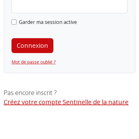
Garder ma session active
Connexion
Mot de passe oublié ?
Pas encore inscrit ?
Créez votre compte Sentinelle de la nature