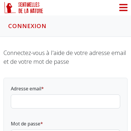
Panneau de gestion des cookies
CONNEXION
Connectez-vous à l'aide de votre adresse email
et de votre mot de passe
Adresse email
Mot de passe