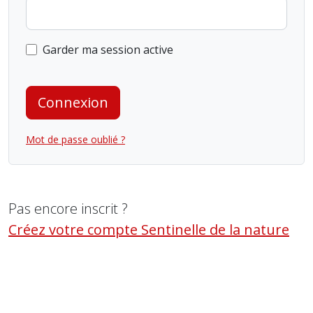
Garder ma session active
Connexion
Mot de passe oublié ?
Pas encore inscrit ?
Créez votre compte Sentinelle de la nature