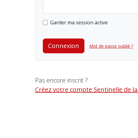
Garder ma session active
Connexion
Mot de passe oublié ?
Pas encore inscrit ?
Créez votre compte Sentinelle de l