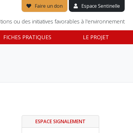
Faire un don
Espace Sentinelle
tions ou des initiatives favorables à l'environnement
FICHES PRATIQUES
LE PROJET
ESPACE SIGNALEMENT