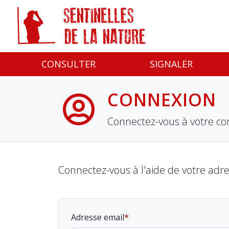
Panneau de gestion des cookies
CONSULTER
SIGNALER
CONNEXION
Connectez-vous à votre co
Connectez-vous à l'aide de votre adr
Adresse email