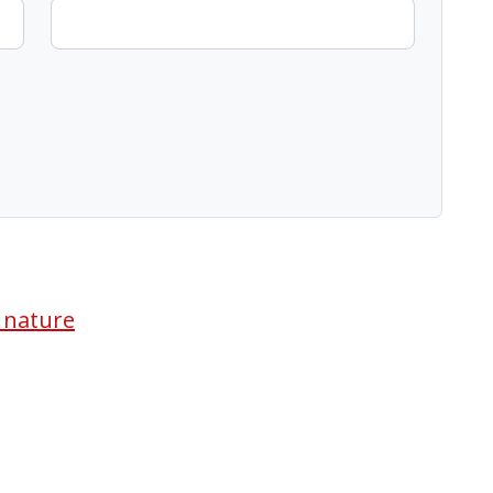
a nature