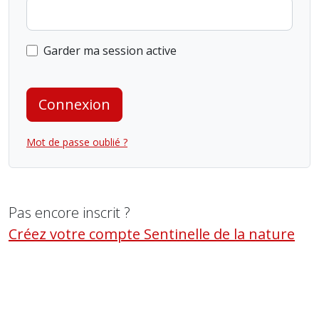
Garder ma session active
Connexion
Mot de passe oublié ?
Pas encore inscrit ?
Créez votre compte Sentinelle de la nature