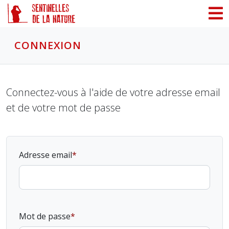
Panneau de gestion des cookies
CONNEXION
Connectez-vous à l'aide de votre adresse email
et de votre mot de passe
Adresse email
Mot de passe