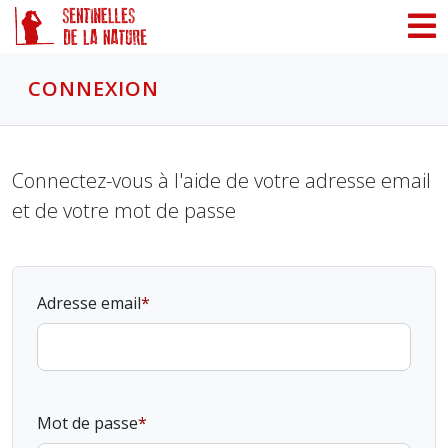
Panneau de gestion des cookies
CONNEXION
Connectez-vous à l'aide de votre adresse email
et de votre mot de passe
Adresse email
Mot de passe