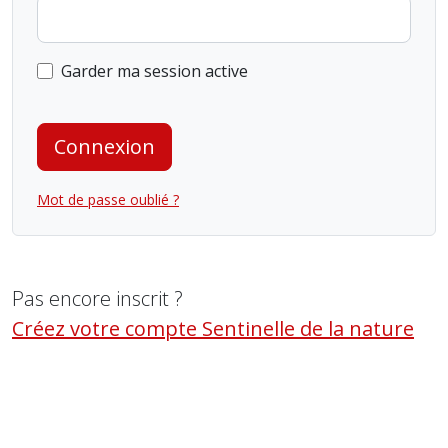
Garder ma session active
Connexion
Mot de passe oublié ?
Pas encore inscrit ?
Créez votre compte Sentinelle de la nature