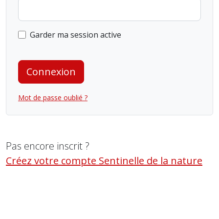
Garder ma session active
Connexion
Mot de passe oublié ?
Pas encore inscrit ?
Créez votre compte Sentinelle de la nature