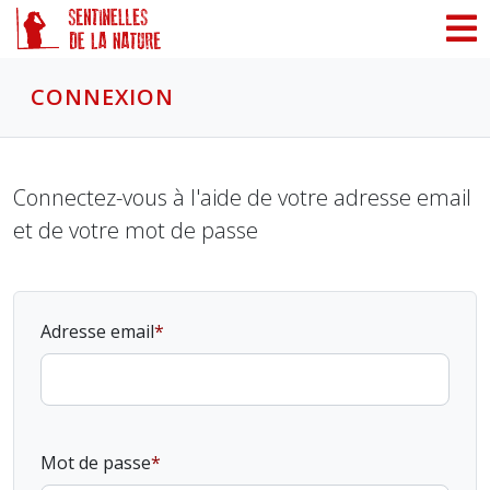
Panneau de gestion des cookies
CONNEXION
Connectez-vous à l'aide de votre adresse email
et de votre mot de passe
Adresse email
Mot de passe