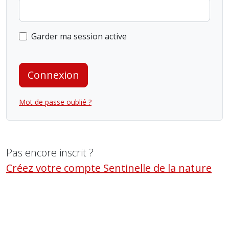
Garder ma session active
Connexion
Mot de passe oublié ?
Pas encore inscrit ?
Créez votre compte Sentinelle de la nature