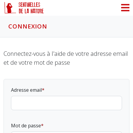
Panneau de gestion des cookies
CONNEXION
Connectez-vous à l'aide de votre adresse email
et de votre mot de passe
Adresse email
Mot de passe