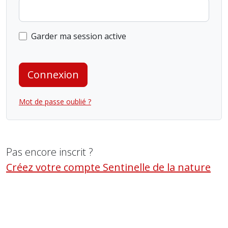
Garder ma session active
Connexion
Mot de passe oublié ?
Pas encore inscrit ?
Créez votre compte Sentinelle de la nature