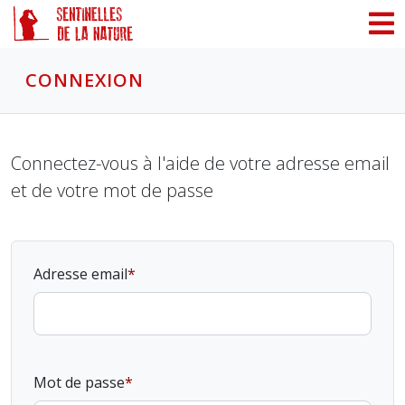
Panneau de gestion des cookies
CONNEXION
Connectez-vous à l'aide de votre adresse email
et de votre mot de passe
Adresse email
Mot de passe