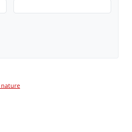
a nature