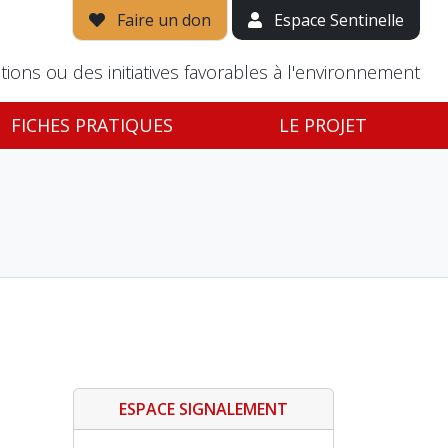
Faire un don
Espace Sentinelle
tions ou des initiatives favorables à l'environnement
FICHES PRATIQUES
LE PROJET
ESPACE SIGNALEMENT