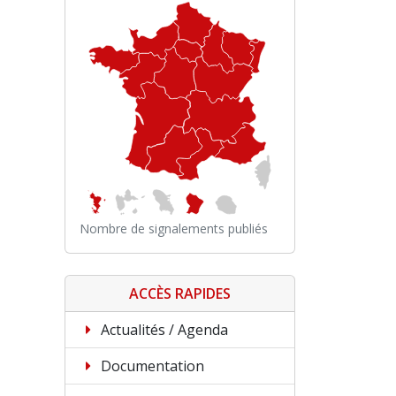
Nombre de signalements publiés
ACCÈS RAPIDES
Actualités / Agenda
Documentation