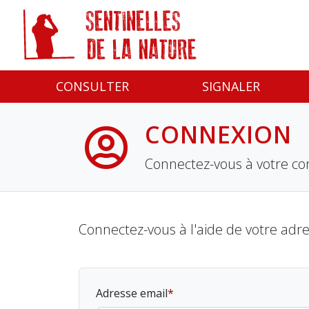
Panneau de gestion des cookies
CONSULTER
SIGNALER
CONNEXION
Connectez-vous à votre co
Connectez-vous à l'aide de votre adr
Adresse email