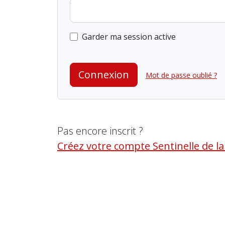
Garder ma session active
Connexion
Mot de passe oublié ?
Pas encore inscrit ?
Créez votre compte Sentinelle de l