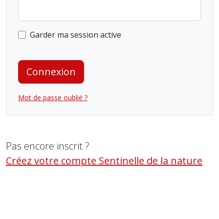
Garder ma session active
Connexion
Mot de passe oublié ?
Pas encore inscrit ?
Créez votre compte Sentinelle de la nature