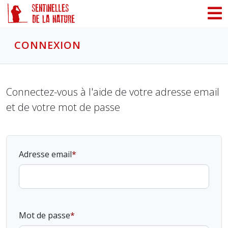
Panneau de gestion des cookies
CONNEXION
Connectez-vous à l'aide de votre adresse email
et de votre mot de passe
Adresse email
Mot de passe