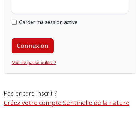
Garder ma session active
Connexion
Mot de passe oublié ?
Pas encore inscrit ?
Créez votre compte Sentinelle de la nature