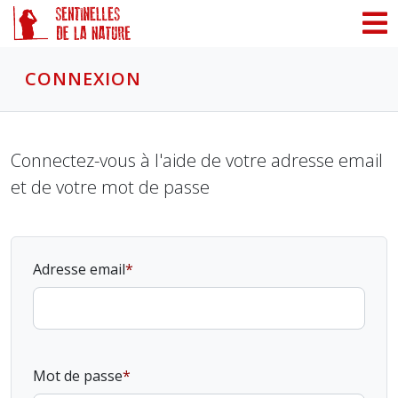
Panneau de gestion des cookies
CONNEXION
Connectez-vous à l'aide de votre adresse email
et de votre mot de passe
Adresse email
Mot de passe