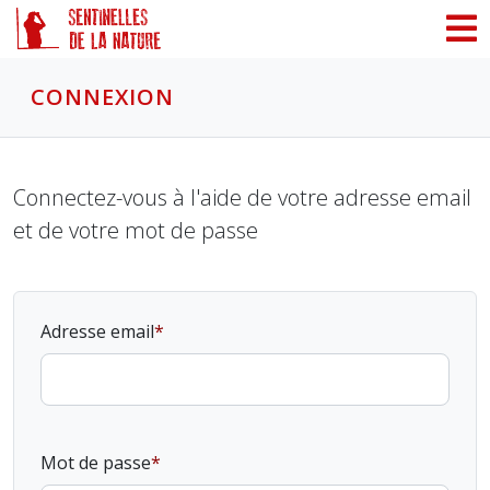
Panneau de gestion des cookies
CONNEXION
Connectez-vous à l'aide de votre adresse email
et de votre mot de passe
Adresse email
Mot de passe