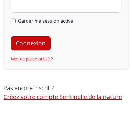
Garder ma session active
Connexion
Mot de passe oublié ?
Pas encore inscrit ?
Créez votre compte Sentinelle de la nature