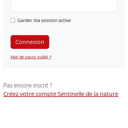
Garder ma session active
Connexion
Mot de passe oublié ?
Pas encore inscrit ?
Créez votre compte Sentinelle de la nature