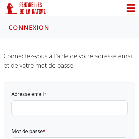
Panneau de gestion des cookies
CONNEXION
Connectez-vous à l'aide de votre adresse email
et de votre mot de passe
Adresse email
Mot de passe